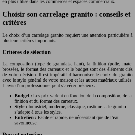
en plus utilisé dans les commerces et espaces commerciaux.
Choisir son carrelage granito : conseils et
critères
Le choix d’un carrelage granito requiert une attention particulière à
plusieurs critères importants.
Critères de sélection
La composition (type de granulats, liant), la finition (polie, mate,
brossée), le format des carreaux et le budget sont des éléments clés
de votre décision. Il est impératif d’harmoniser le choix du granito
avec le style général de votre maison et les autres matériaux utilisés.
L’avis d’un professionnel peut s’avérer précieux.
Budget :
Les prix varient en fonction de la composition, de la
finition et du format des carreaux.
Style :
Industriel, moderne, classique, rustique… le granito
s’adapte à tous les styles.
Entretien :
Facile et rapide, ne nécessitant que de l’eau
savonneuse.
Pose et entretien