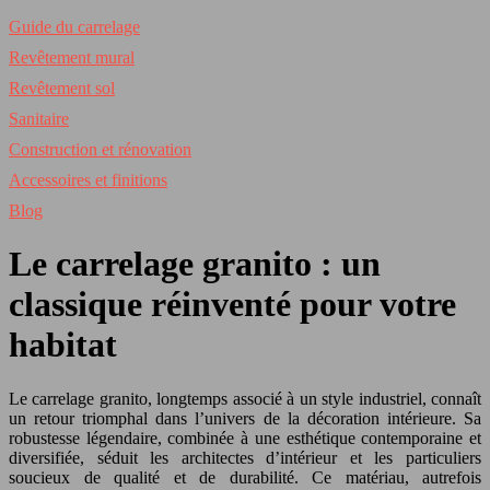
Guide du carrelage
Revêtement mural
Revêtement sol
Sanitaire
Construction et rénovation
Accessoires et finitions
Blog
Le carrelage granito : un
classique réinventé pour votre
habitat
Le carrelage granito, longtemps associé à un style industriel, connaît
un retour triomphal dans l’univers de la décoration intérieure. Sa
robustesse légendaire, combinée à une esthétique contemporaine et
diversifiée, séduit les architectes d’intérieur et les particuliers
soucieux de qualité et de durabilité. Ce matériau, autrefois