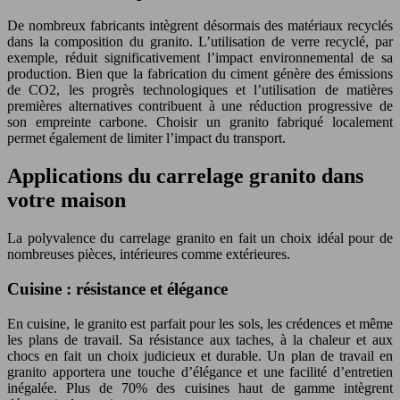
De nombreux fabricants intègrent désormais des matériaux recyclés
dans la composition du granito. L’utilisation de verre recyclé, par
exemple, réduit significativement l’impact environnemental de sa
production. Bien que la fabrication du ciment génère des émissions
de CO2, les progrès technologiques et l’utilisation de matières
premières alternatives contribuent à une réduction progressive de
son empreinte carbone. Choisir un granito fabriqué localement
permet également de limiter l’impact du transport.
Applications du carrelage granito dans
votre maison
La polyvalence du carrelage granito en fait un choix idéal pour de
nombreuses pièces, intérieures comme extérieures.
Cuisine : résistance et élégance
En cuisine, le granito est parfait pour les sols, les crédences et même
les plans de travail. Sa résistance aux taches, à la chaleur et aux
chocs en fait un choix judicieux et durable. Un plan de travail en
granito apportera une touche d’élégance et une facilité d’entretien
inégalée. Plus de 70% des cuisines haut de gamme intègrent