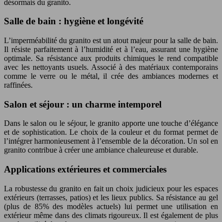
désormais du granito.
Salle de bain : hygiène et longévité
L’imperméabilité du granito est un atout majeur pour la salle de bain.
Il résiste parfaitement à l’humidité et à l’eau, assurant une hygiène
optimale. Sa résistance aux produits chimiques le rend compatible
avec les nettoyants usuels. Associé à des matériaux contemporains
comme le verre ou le métal, il crée des ambiances modernes et
raffinées.
Salon et séjour : un charme intemporel
Dans le salon ou le séjour, le granito apporte une touche d’élégance
et de sophistication. Le choix de la couleur et du format permet de
l’intégrer harmonieusement à l’ensemble de la décoration. Un sol en
granito contribue à créer une ambiance chaleureuse et durable.
Applications extérieures et commerciales
La robustesse du granito en fait un choix judicieux pour les espaces
extérieurs (terrasses, patios) et les lieux publics. Sa résistance au gel
(plus de 85% des modèles actuels) lui permet une utilisation en
extérieur même dans des climats rigoureux. Il est également de plus