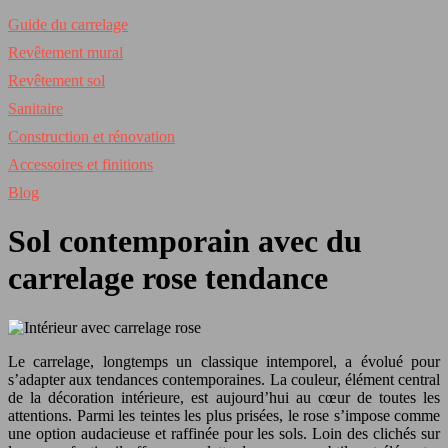
Guide du carrelage
Revêtement mural
Revêtement sol
Sanitaire
Construction et rénovation
Accessoires et finitions
Blog
Sol contemporain avec du
carrelage rose tendance
Le carrelage, longtemps un classique intemporel, a évolué pour
s’adapter aux tendances contemporaines. La couleur, élément central
de la décoration intérieure, est aujourd’hui au cœur de toutes les
attentions. Parmi les teintes les plus prisées, le rose s’impose comme
une option audacieuse et raffinée pour les sols. Loin des clichés sur