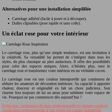
Alternatives pour une installation simplifiée
Carrelage adhésif (facile à poser et à découper).
Dalles clipsables (pose rapide et sans colle).
Un éclat rose pour votre intérieur
Le carrelage rose, plus qu’une simple tendance, est une invitation à
la créativité. Sa versatilité lui permet de s’intégrer dans tous les
styles, du plus classique au plus audacieux. Il offre des possibilités
pour créer des espaces uniques. Alors, n’hésitez plus, osez le
carrelage rose et transformez votre intérieur en un véritable cocon.
Le carrelage rose est une couleur intemporelle qui continuera de
séduire les amateurs de décoration intérieure. Sa capacité à apporter
chaleur, douceur et originalité en fait un choix judicieux. Son
charme fera toujours de lui un atout pour sublimer votre espace de
vie. Pourquoi ne pas commencer dès aujourd’hui ?
Forbo lino : techniques de pose professionnelle en grandes surfaces
Application professionnelle d’une résine sol cuisine industrielle