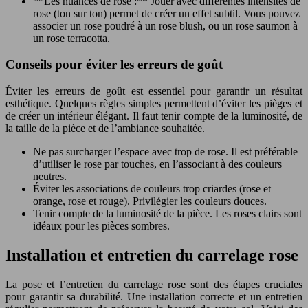
**Les nuances de rose :** Jouer avec différentes intensités de
rose (ton sur ton) permet de créer un effet subtil. Vous pouvez
associer un rose poudré à un rose blush, ou un rose saumon à
un rose terracotta.
Conseils pour éviter les erreurs de goût
Éviter les erreurs de goût est essentiel pour garantir un résultat
esthétique. Quelques règles simples permettent d’éviter les pièges et
de créer un intérieur élégant. Il faut tenir compte de la luminosité, de
la taille de la pièce et de l’ambiance souhaitée.
Ne pas surcharger l’espace avec trop de rose. Il est préférable
d’utiliser le rose par touches, en l’associant à des couleurs
neutres.
Éviter les associations de couleurs trop criardes (rose et
orange, rose et rouge). Privilégier les couleurs douces.
Tenir compte de la luminosité de la pièce. Les roses clairs sont
idéaux pour les pièces sombres.
Installation et entretien du carrelage rose
La pose et l’entretien du carrelage rose sont des étapes cruciales
pour garantir sa durabilité. Une installation correcte et un entretien