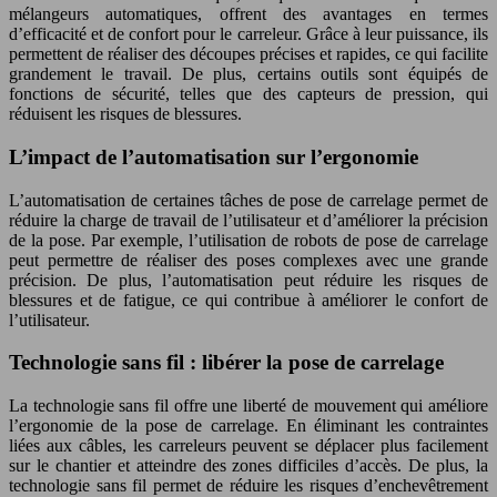
mélangeurs automatiques, offrent des avantages en termes
d’efficacité et de confort pour le carreleur. Grâce à leur puissance, ils
permettent de réaliser des découpes précises et rapides, ce qui facilite
grandement le travail. De plus, certains outils sont équipés de
fonctions de sécurité, telles que des capteurs de pression, qui
réduisent les risques de blessures.
L’impact de l’automatisation sur l’ergonomie
L’automatisation de certaines tâches de pose de carrelage permet de
réduire la charge de travail de l’utilisateur et d’améliorer la précision
de la pose. Par exemple, l’utilisation de robots de pose de carrelage
peut permettre de réaliser des poses complexes avec une grande
précision. De plus, l’automatisation peut réduire les risques de
blessures et de fatigue, ce qui contribue à améliorer le confort de
l’utilisateur.
Technologie sans fil : libérer la pose de carrelage
La technologie sans fil offre une liberté de mouvement qui améliore
l’ergonomie de la pose de carrelage. En éliminant les contraintes
liées aux câbles, les carreleurs peuvent se déplacer plus facilement
sur le chantier et atteindre des zones difficiles d’accès. De plus, la
technologie sans fil permet de réduire les risques d’enchevêtrement