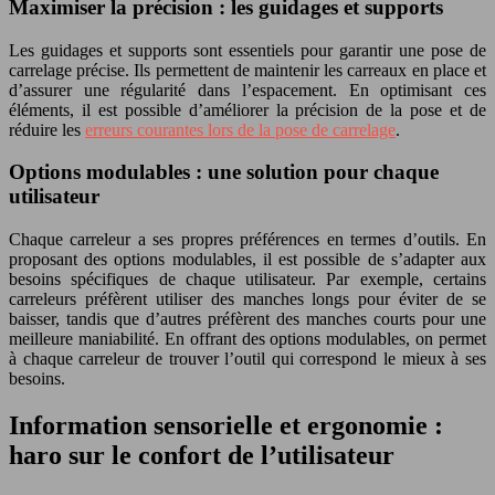
Maximiser la précision : les guidages et supports
Les guidages et supports sont essentiels pour garantir une pose de
carrelage précise. Ils permettent de maintenir les carreaux en place et
d’assurer une régularité dans l’espacement. En optimisant ces
éléments, il est possible d’améliorer la précision de la pose et de
réduire les
erreurs courantes lors de la pose de carrelage
.
Options modulables : une solution pour chaque
utilisateur
Chaque carreleur a ses propres préférences en termes d’outils. En
proposant des options modulables, il est possible de s’adapter aux
besoins spécifiques de chaque utilisateur. Par exemple, certains
carreleurs préfèrent utiliser des manches longs pour éviter de se
baisser, tandis que d’autres préfèrent des manches courts pour une
meilleure maniabilité. En offrant des options modulables, on permet
à chaque carreleur de trouver l’outil qui correspond le mieux à ses
besoins.
Information sensorielle et ergonomie :
haro sur le confort de l’utilisateur