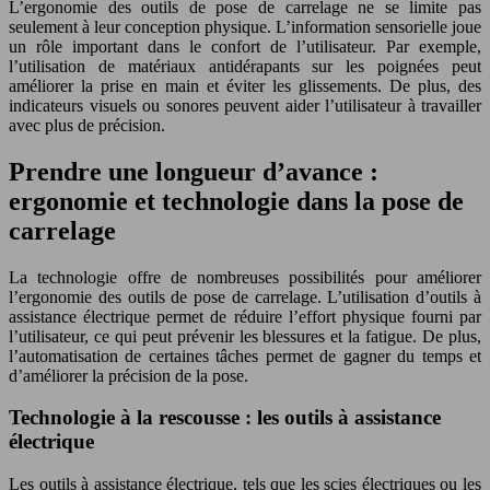
L’ergonomie des outils de pose de carrelage ne se limite pas
seulement à leur conception physique. L’information sensorielle joue
un rôle important dans le confort de l’utilisateur. Par exemple,
l’utilisation de matériaux antidérapants sur les poignées peut
améliorer la prise en main et éviter les glissements. De plus, des
indicateurs visuels ou sonores peuvent aider l’utilisateur à travailler
avec plus de précision.
Prendre une longueur d’avance :
ergonomie et technologie dans la pose de
carrelage
La technologie offre de nombreuses possibilités pour améliorer
l’ergonomie des outils de pose de carrelage. L’utilisation d’outils à
assistance électrique permet de réduire l’effort physique fourni par
l’utilisateur, ce qui peut prévenir les blessures et la fatigue. De plus,
l’automatisation de certaines tâches permet de gagner du temps et
d’améliorer la précision de la pose.
Technologie à la rescousse : les outils à assistance
électrique
Les outils à assistance électrique, tels que les scies électriques ou les