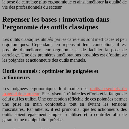
la pose de carrelage plus ergonomique et ainsi améliorer la qualité de
vie des professionnels du secteur.
Repenser les bases : innovation dans
l’ergonomie des outils classiques
Les outils classiques utilisés par les carreleurs sont inefficaces et peu
ergonomiques. Cependant, en repensant leur conception, il est
possible d’améliorer leur ergonomie et de faciliter la pose de
carrelage. Une des premières améliorations possibles est d’optimiser
les poignées et actionneurs des outils manuels.
Outils manuels : optimiser les poignées et
actionneurs
Les poignées ergonomiques font partie des
outils essentiels du
matériel de carreleur
. Elles visent à réduire les efforts et la fatigue de
celui qui les utilise. Une conception réfléchie de ces poignées permet
une prise en main confortable tout en évitant les tensions
musculaires. Par ailleurs, il est primordial que les actionneurs des
outils soient également simples à utiliser et à contrôler afin de
garantir une manipulation précise.