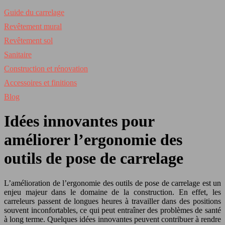
Guide du carrelage
Revêtement mural
Revêtement sol
Sanitaire
Construction et rénovation
Accessoires et finitions
Blog
Idées innovantes pour
améliorer l’ergonomie des
outils de pose de carrelage
L’amélioration de l’ergonomie des outils de pose de carrelage est un
enjeu majeur dans le domaine de la construction. En effet, les
carreleurs passent de longues heures à travailler dans des positions
souvent inconfortables, ce qui peut entraîner des problèmes de santé
à long terme. Quelques idées innovantes peuvent contribuer à rendre