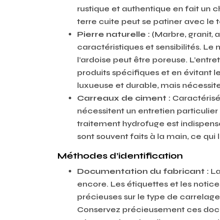
rustique et authentique en fait un 
terre cuite peut se patiner avec le
Pierre naturelle :
(Marbre, granit, 
caractéristiques et sensibilités. Le 
l’ardoise peut être poreuse. L’entre
produits spécifiques et en évitant l
luxueuse et durable, mais nécessite
Carreaux de ciment :
Caractérisés
nécessitent un entretien particulier
traitement hydrofuge est indispens
sont souvent faits à la main, ce qui
Méthodes d’identification
Documentation du fabricant :
La
encore. Les étiquettes et les notic
précieuses sur le type de carrelage
Conservez précieusement ces docum