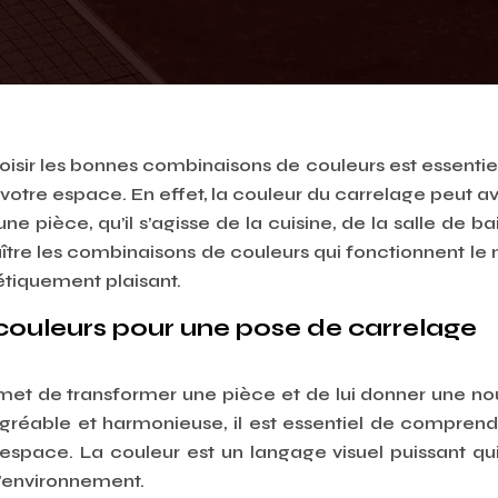
choisir les bonnes combinaisons de couleurs est essentie
tre espace. En effet, la couleur du carrelage peut av
une pièce, qu’il s’agisse de la cuisine, de la salle de ba
nnaître les combinaisons de couleurs qui fonctionnent le
étiquement plaisant.
ouleurs pour une pose de carrelage
rmet de transformer une pièce et de lui donner une no
réable et harmonieuse, il est essentiel de comprend
’espace. La couleur est un langage visuel puissant qu
l’environnement.