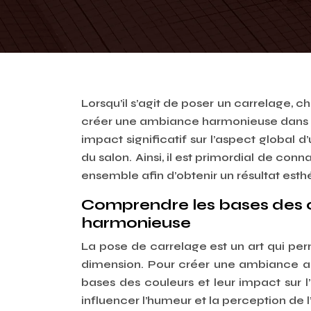
Lorsqu’il s’agit de poser un carrelage, 
créer une ambiance harmonieuse dans vo
impact significatif sur l’aspect global d’
du salon. Ainsi, il est primordial de co
ensemble afin d’obtenir un résultat esth
Comprendre les bases des c
harmonieuse
La pose de carrelage est un art qui pe
dimension. Pour créer une ambiance ag
bases des couleurs et leur impact sur l
influencer l’humeur et la perception de 