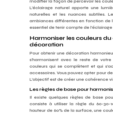
modifier la façon de percevoir les coule
L’éclairage naturel apporte une lumi
naturelles et les nuances subtiles. L
ambiances différentes en fonction de le
essentiel de tenir compte de l’éclairage
Harmoniser les couleurs du 
décoration
Pour obtenir une décoration harmonieuse
s’harmonisent avec le reste de votre
couleurs qui se complètent et qui s’
accessoires. Vous pouvez opter pour des 
L’objectif est de créer une cohérence 
Les règles de base pour harmonis
Il existe quelques règles de base po
consiste à utiliser la règle du 60-30-
hauteur de 60% de la surface, une coul